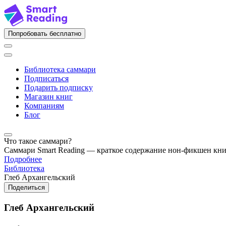
Попробовать бесплатно
Библиотека саммари
Подписаться
Подарить подписку
Магазин книг
Компаниям
Блог
Что такое саммари?
Саммари Smart Reading — краткое содержание нон-фикшен кн
Подробнее
Библиотека
Глеб Архангельский
Поделиться
Глеб Архангельский