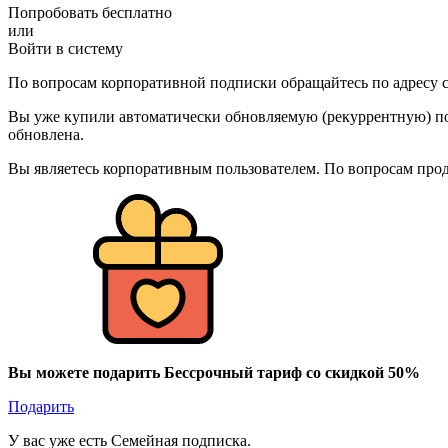
Попробовать бесплатно
или
Войти в систему
По вопросам корпоративной подписки обращайтесь по адресу c
Вы уже купили автоматически обновляемую (рекуррентную) под
обновлена.
Вы являетесь корпоративным пользователем. По вопросам про
Вы можете подарить Бессрочный тариф со скидкой 50%
Подарить
У вас уже есть Семейная подписка.