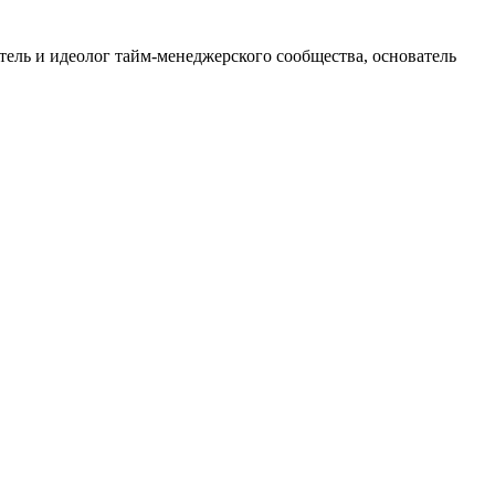
тель и идеолог тайм-менеджерского сообщества, основатель
.