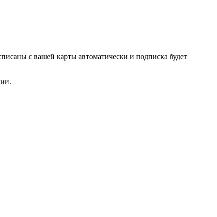
списаны с вашей карты автоматически и подписка будет
нии.