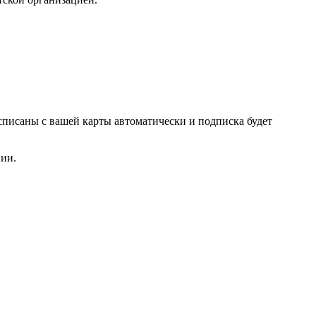
списаны с вашей карты автоматически и подписка будет
нии.