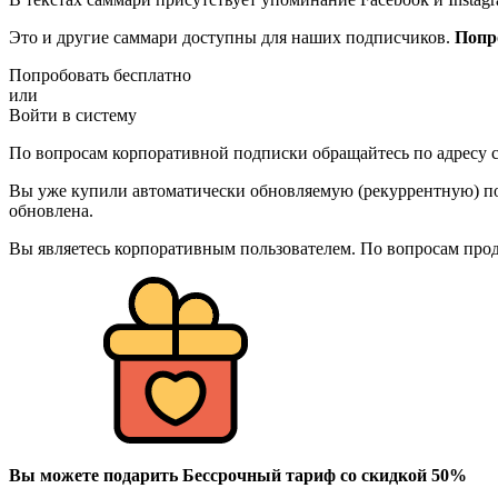
Это и другие саммари доступны для наших подписчиков.
Попр
Попробовать бесплатно
или
Войти в систему
По вопросам корпоративной подписки обращайтесь по адресу c
Вы уже купили автоматически обновляемую (рекуррентную) под
обновлена.
Вы являетесь корпоративным пользователем. По вопросам про
Вы можете подарить Бессрочный тариф со скидкой 50%