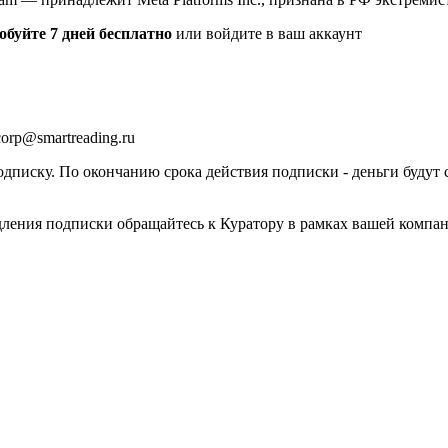
обуйте 7 дней бесплатно
или войдите в ваш аккаунт
orp@smartreading.ru
писку. По окончанию срока действия подписки - деньги будут 
дления подписки обращайтесь к Куратору в рамках вашей компа