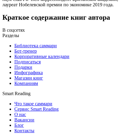
лауреат Нобелевской премии по экономике 2019 года.
Краткое содержание книг автора
В соцсетях
Разделы
Библиотека саммари
Бот-тренер
Корпоративные календари
Подписаться
Подарки
Инфографика
Магазин книг
Компаниям
Smart Reading
Что такое саммари
Сервис Smart Reading
О нас
Вакансии
Блог
Контакты