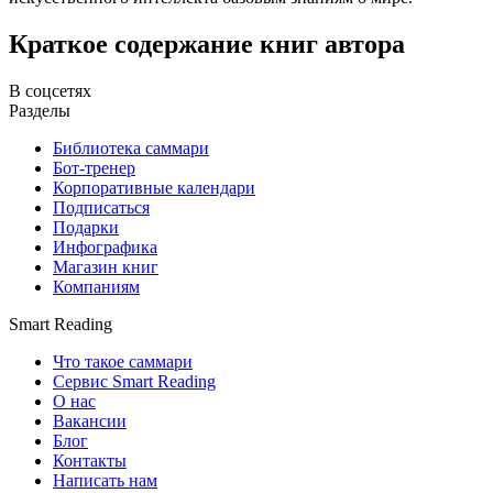
Краткое содержание книг автора
В соцсетях
Разделы
Библиотека саммари
Бот-тренер
Корпоративные календари
Подписаться
Подарки
Инфографика
Магазин книг
Компаниям
Smart Reading
Что такое саммари
Сервис Smart Reading
О нас
Вакансии
Блог
Контакты
Написать нам