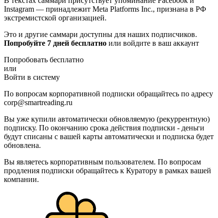
В текстах саммари присутствует упоминание Facebook и
Instagram — принадлежит Meta Platforms Inc., признана в РФ
экстремистской организацией.
Это и другие саммари доступны для наших подписчиков.
Попробуйте 7 дней бесплатно
или войдите в ваш аккаунт
Попробовать бесплатно
или
Войти в систему
По вопросам корпоративной подписки обращайтесь по адресу
corp@smartreading.ru
Вы уже купили автоматически обновляемую (рекуррентную)
подписку. По окончанию срока действия подписки - деньги
будут списаны с вашей карты автоматически и подписка будет
обновлена.
Вы являетесь корпоративным пользователем. По вопросам
продления подписки обращайтесь к Куратору в рамках вашей
компании.