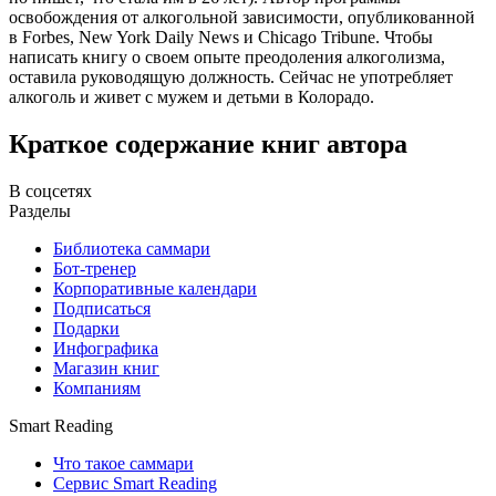
освобождения от алкогольной зависимости, опубликованной
в Forbes, New York Daily News и Chicago Tribune. Чтобы
написать книгу о своем опыте преодоления алкоголизма,
оставила руководящую должность. Сейчас не употребляет
алкоголь и живет с мужем и детьми в Колорадо.
Краткое содержание книг автора
В соцсетях
Разделы
Библиотека саммари
Бот-тренер
Корпоративные календари
Подписаться
Подарки
Инфографика
Магазин книг
Компаниям
Smart Reading
Что такое саммари
Сервис Smart Reading