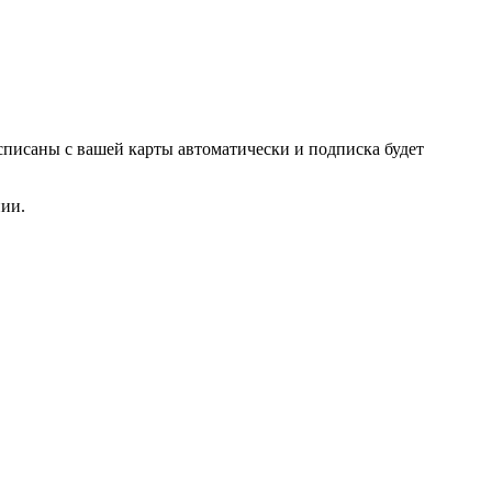
списаны с вашей карты автоматически и подписка будет
нии.