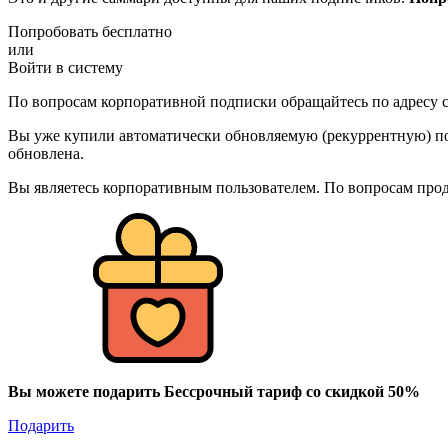
Попробовать бесплатно
или
Войти в систему
По вопросам корпоративной подписки обращайтесь по адресу c
Вы уже купили автоматически обновляемую (рекуррентную) под
обновлена.
Вы являетесь корпоративным пользователем. По вопросам про
Вы можете подарить Бессрочный тариф со скидкой 50%
Подарить