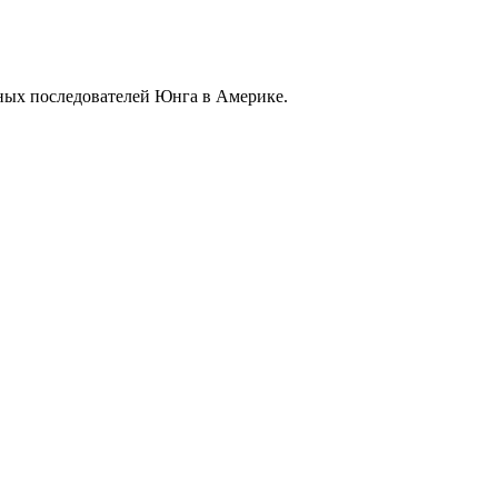
ных последователей Юнга в Америке.