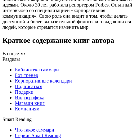
идеями. Около 30 лет работала репортером Forbes. Опытный
интервьюер со специализацией «корпоративная
коммуникация». Свою роль она видит в том, чтобы делать
доступной и более выразительной философию выдающихся
людей, которые стремятся изменить мир.
Краткое содержание книг автора
В соцсетях
Разделы
Библиотека саммари
Бот-тренер
Корпоративные календари
Подписаться
Подарки
Инфографика
Магазин книг
Компаниям
Smart Reading
Что такое саммари
Сервис Smart Reading