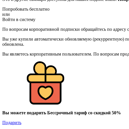
Попробовать бесплатно
или
Войти в систему
По вопросам корпоративной подписки обращайтесь по адресу c
Вы уже купили автоматически обновляемую (рекуррентную) под
обновлена.
Вы являетесь корпоративным пользователем. По вопросам про
Вы можете подарить Бессрочный тариф со скидкой 50%
Подарить