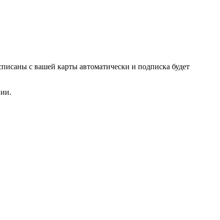
списаны с вашей карты автоматически и подписка будет
нии.