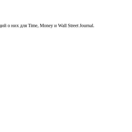
о них для Time, Money и Wall Street Journal.