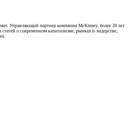
мат. Управляющий партнер компании McKinsey, более 20 лет
 статей о современном капитализме, рынках и лидерстве,
ин.