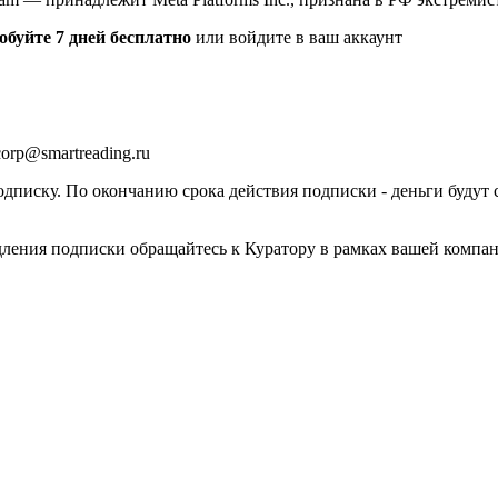
обуйте 7 дней бесплатно
или войдите в ваш аккаунт
orp@smartreading.ru
писку. По окончанию срока действия подписки - деньги будут 
дления подписки обращайтесь к Куратору в рамках вашей компа