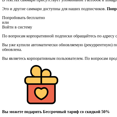
Это и другие саммари доступны для наших подписчиков.
Попр
Попробовать бесплатно
или
Войти в систему
По вопросам корпоративной подписки обращайтесь по адресу c
Вы уже купили автоматически обновляемую (рекуррентную) под
обновлена.
Вы являетесь корпоративным пользователем. По вопросам про
Вы можете подарить Бессрочный тариф со скидкой 50%