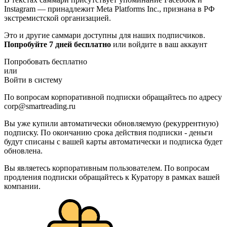
Instagram — принадлежит Meta Platforms Inc., признана в РФ
экстремистской организацией.
Это и другие саммари доступны для наших подписчиков.
Попробуйте 7 дней бесплатно
или войдите в ваш аккаунт
Попробовать бесплатно
или
Войти в систему
По вопросам корпоративной подписки обращайтесь по адресу
corp@smartreading.ru
Вы уже купили автоматически обновляемую (рекуррентную)
подписку. По окончанию срока действия подписки - деньги
будут списаны с вашей карты автоматически и подписка будет
обновлена.
Вы являетесь корпоративным пользователем. По вопросам
продления подписки обращайтесь к Куратору в рамках вашей
компании.