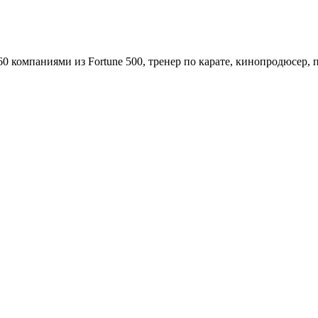
0 компаниями из Fortune 500, тренер по карате, кинопродюсер, 