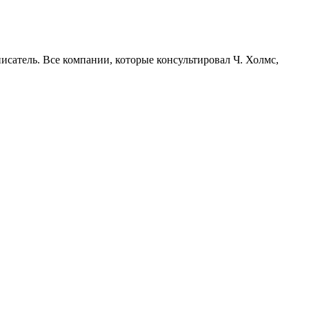
писатель. Все компании, которые консультировал Ч. Холмс,