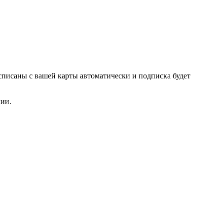
списаны с вашей карты автоматически и подписка будет
нии.