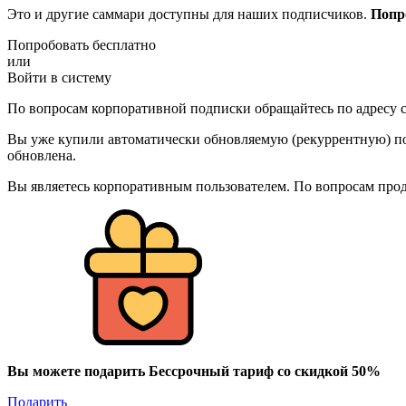
Это и другие саммари доступны для наших подписчиков.
Попр
Попробовать бесплатно
или
Войти в систему
По вопросам корпоративной подписки обращайтесь по адресу c
Вы уже купили автоматически обновляемую (рекуррентную) под
обновлена.
Вы являетесь корпоративным пользователем. По вопросам про
Вы можете подарить Бессрочный тариф со скидкой 50%
Подарить