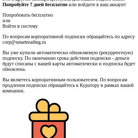
Попробуйте 7 дней бесплатно
или войдите в ваш аккаунт
Попробовать бесплатно
или
Войти в систему
По вопросам корпоративной подписки обращайтесь по адресу
corp@smartreading.ru
Вы уже купили автоматически обновляемую (рекуррентную)
подписку. По окончанию срока действия подписки - деньги
будут списаны с вашей карты автоматически и подписка будет
обновлена.
Вы являетесь корпоративным пользователем. По вопросам
продления подписки обращайтесь к Куратору в рамках вашей
компании.