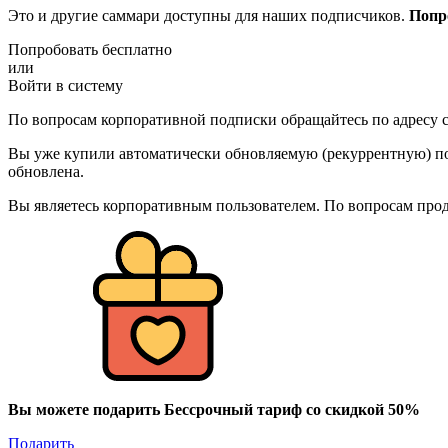
Это и другие саммари доступны для наших подписчиков.
Попр
Попробовать бесплатно
или
Войти в систему
По вопросам корпоративной подписки обращайтесь по адресу c
Вы уже купили автоматически обновляемую (рекуррентную) под
обновлена.
Вы являетесь корпоративным пользователем. По вопросам про
Вы можете подарить Бессрочный тариф со скидкой 50%
Подарить