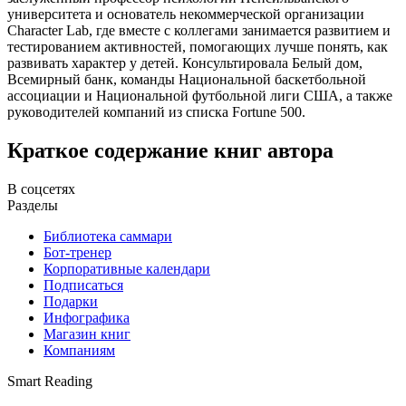
университета и основатель некоммерческой организации
Character Lab, где вместе с коллегами занимается развитием и
тестированием активностей, помогающих лучше понять, как
развивать характер у детей. Консультировала Белый дом,
Всемирный банк, команды Национальной баскетбольной
ассоциации и Национальной футбольной лиги США, а также
руководителей компаний из списка Fortune 500.
Краткое содержание книг автора
В соцсетях
Разделы
Библиотека саммари
Бот-тренер
Корпоративные календари
Подписаться
Подарки
Инфографика
Магазин книг
Компаниям
Smart Reading