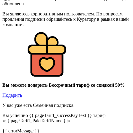
обновлена.
Вы являетесь корпоративным пользователем. По вопросам
продления подписки обращайтесь к Куратору в рамках вашей
компании.
Вы можете подарить Бессрочный тариф со скидкой 50%
Подарить
У вас уже есть Семейная подписка.
Вы успешно {{ pageTariff_successPayText }} тариф
«{{ pageTariff_PaidTariffName }}»
{{ errorMessage }}