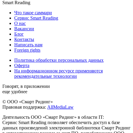
Smart Reading
Что такое саммари
Сервис Smart Reading
О нас
Вакансии
Блог
Контакты
Написать нам
Foreign rights
Политика обработки персональных данных
Оферта
На информационном ресурсе применяются
рекомендательные технологии
Говорят, в приложении
еще удобнее
© ООО «Смарт Ридинг»
Правовая поддержка:
AllMediaLaw
Деятельность ООО «Смарт Ридинг» в области IT:
Сервис Smart Reading позволяет обеспечить доступ к базе
данных произведений электронной библиотеки Смарт Ридинг